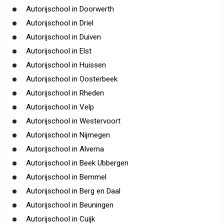
Autorijschool in Doorwerth
Autorijschool in Driel
Autorijschool in Duiven
Autorijschool in Elst
Autorijschool in Huissen
Autorijschool in Oosterbeek
Autorijschool in Rheden
Autorijschool in Velp
Autorijschool in Westervoort
Autorijschool in Nijmegen
Autorijschool in Alverna
Autorijschool in Beek Ubbergen
Autorijschool in Bemmel
Autorijschool in Berg en Daal
Autorijschool in Beuningen
Autorijschool in Cuijk