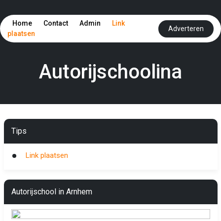
Home
Contact
Admin
Link
Adverteren
plaatsen
Autorijschoolina
Tips
Link plaatsen
Autorijschool in Arnhem