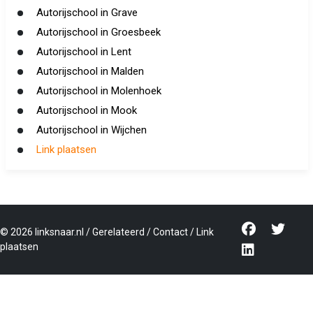
Autorijschool in Grave
Autorijschool in Groesbeek
Autorijschool in Lent
Autorijschool in Malden
Autorijschool in Molenhoek
Autorijschool in Mook
Autorijschool in Wijchen
Link plaatsen
©
2026
linksnaar.nl
/
Gerelateerd
/
Contact
/
Link
plaatsen